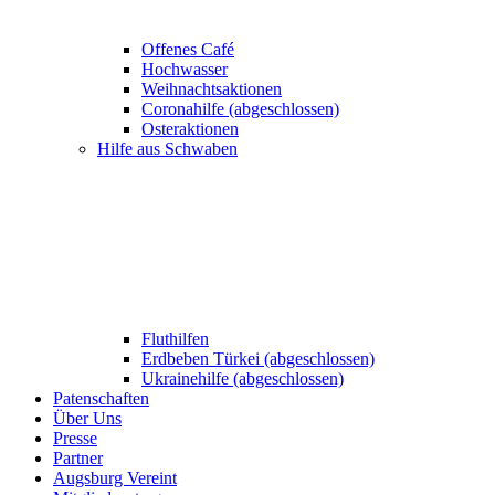
Offenes Café
Hochwasser
Weihnachtsaktionen
Coronahilfe (abgeschlossen)
Osteraktionen
Hilfe aus Schwaben
Fluthilfen
Erdbeben Türkei (abgeschlossen)
Ukrainehilfe (abgeschlossen)
Patenschaften
Über Uns
Presse
Partner
Augsburg Vereint