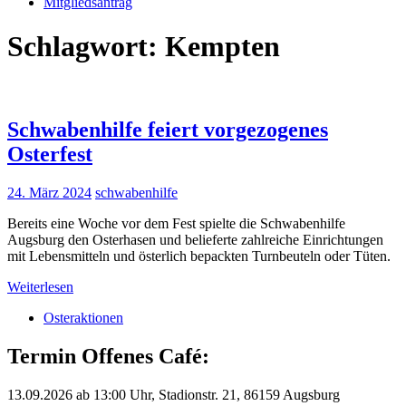
Mitgliedsantrag
Schlagwort:
Kempten
Schwabenhilfe feiert vorgezogenes
Osterfest
24. März 2024
schwabenhilfe
Bereits eine Woche vor dem Fest spielte die Schwabenhilfe
Augsburg den Osterhasen und belieferte zahlreiche Einrichtungen
mit Lebensmitteln und österlich bepackten Turnbeuteln oder Tüten.
Weiterlesen
Osteraktionen
Termin Offenes Café:
13.09.2026 ab 13:00 Uhr, Stadionstr. 21, 86159 Augsburg