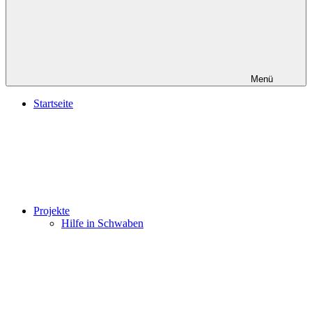
Menü
Startseite
Projekte
Hilfe in Schwaben