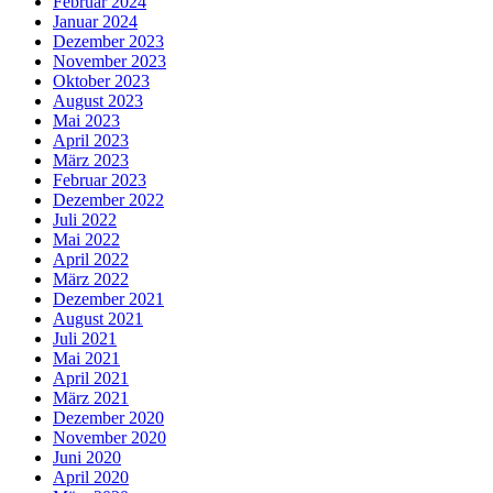
Februar 2024
Januar 2024
Dezember 2023
November 2023
Oktober 2023
August 2023
Mai 2023
April 2023
März 2023
Februar 2023
Dezember 2022
Juli 2022
Mai 2022
April 2022
März 2022
Dezember 2021
August 2021
Juli 2021
Mai 2021
April 2021
März 2021
Dezember 2020
November 2020
Juni 2020
April 2020