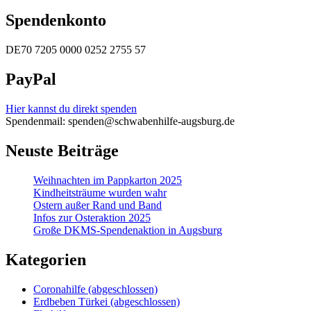
Spendenkonto
DE70 7205 0000 0252 2755 57
PayPal
Hier kannst du direkt spenden
Spendenmail: spenden@schwabenhilfe-augsburg.de
Neuste Beiträge
Weihnachten im Pappkarton 2025
Kindheitsträume wurden wahr
Ostern außer Rand und Band
Infos zur Osteraktion 2025
Große DKMS-Spendenaktion in Augsburg
Kategorien
Coronahilfe (abgeschlossen)
Erdbeben Türkei (abgeschlossen)