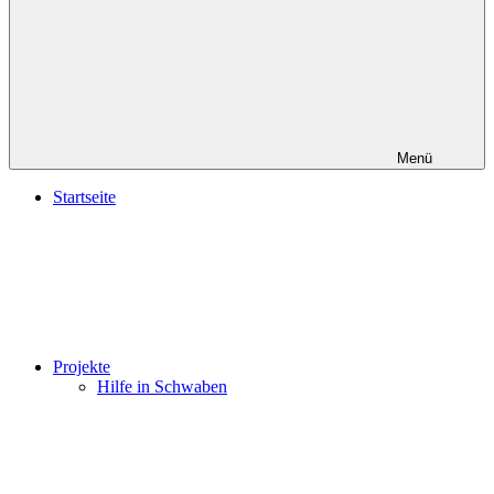
Menü
Startseite
Projekte
Hilfe in Schwaben