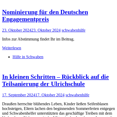
Nominierung für den Deutschen
Engagementpreis
23. Oktober 2024
23. Oktober 2024
schwabenhilfe
Infos zur Abstimmung findet Ihr im Beitrag.
Weiterlesen
Hilfe in Schwaben
In kleinen Schritten – Rückblick auf die
Teilsanierung der Ulrichschule
17. September 2024
17. Oktober 2024
schwabenhilfe
Draußen herrschte blühendes Leben, Kinder ließen Seifenblasen
hochsteigen, Eltern lachen den beginnenden Sommerferien entgegen
und Schwabenhelfer unterstützten das geschäftige Treiben mit dem