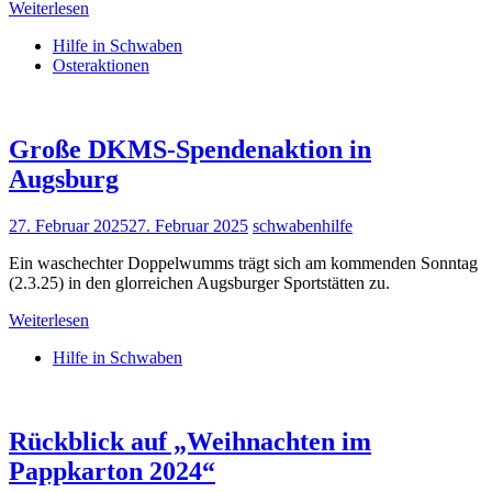
Weiterlesen
Hilfe in Schwaben
Osteraktionen
Große DKMS-Spendenaktion in
Augsburg
27. Februar 2025
27. Februar 2025
schwabenhilfe
Ein waschechter Doppelwumms trägt sich am kommenden Sonntag
(2.3.25) in den glorreichen Augsburger Sportstätten zu.
Weiterlesen
Hilfe in Schwaben
Rückblick auf „Weihnachten im
Pappkarton 2024“