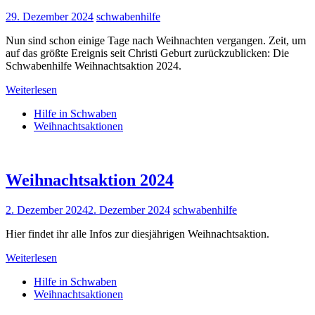
29. Dezember 2024
schwabenhilfe
Nun sind schon einige Tage nach Weihnachten vergangen. Zeit, um
auf das größte Ereignis seit Christi Geburt zurückzublicken: Die
Schwabenhilfe Weihnachtsaktion 2024.
Weiterlesen
Hilfe in Schwaben
Weihnachtsaktionen
Weihnachtsaktion 2024
2. Dezember 2024
2. Dezember 2024
schwabenhilfe
Hier findet ihr alle Infos zur diesjährigen Weihnachtsaktion.
Weiterlesen
Hilfe in Schwaben
Weihnachtsaktionen