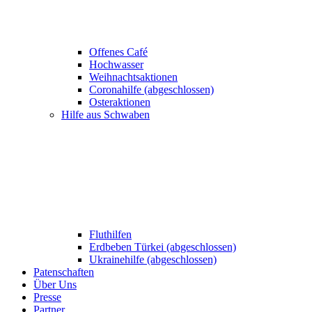
Offenes Café
Hochwasser
Weihnachtsaktionen
Coronahilfe (abgeschlossen)
Osteraktionen
Hilfe aus Schwaben
Fluthilfen
Erdbeben Türkei (abgeschlossen)
Ukrainehilfe (abgeschlossen)
Patenschaften
Über Uns
Presse
Partner