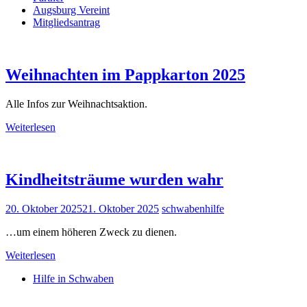
Augsburg Vereint
Mitgliedsantrag
Weihnachten im Pappkarton 2025
Alle Infos zur Weihnachtsaktion.
Weiterlesen
Kindheitsträume wurden wahr
20. Oktober 2025
21. Oktober 2025
schwabenhilfe
…um einem höheren Zweck zu dienen.
Weiterlesen
Hilfe in Schwaben