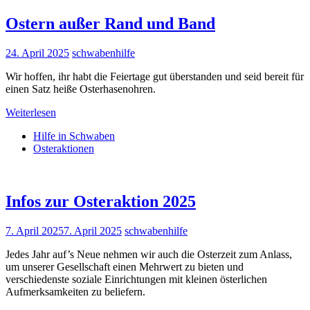
Ostern außer Rand und Band
24. April 2025
schwabenhilfe
Wir hoffen, ihr habt die Feiertage gut überstanden und seid bereit für
einen Satz heiße Osterhasenohren.
Weiterlesen
Hilfe in Schwaben
Osteraktionen
Infos zur Osteraktion 2025
7. April 2025
7. April 2025
schwabenhilfe
Jedes Jahr auf’s Neue nehmen wir auch die Osterzeit zum Anlass,
um unserer Gesellschaft einen Mehrwert zu bieten und
verschiedenste soziale Einrichtungen mit kleinen österlichen
Aufmerksamkeiten zu beliefern.