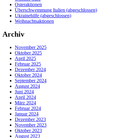
Osteraktionen
Überschwemmung Italien (abgeschlossen)
Ukrainehilfe (abgeschlossen)
Weihnachtsaktionen
Archiv
November 2025
Oktober 2025
April 2025
Februar 2025
Dezember 2024
Oktober 2024
September 2024
August 2024
Juni 2024
April 2024
März 2024
Februar 2024
Januar 2024
Dezember 2023
November 2023
Oktober 2023
August 2023