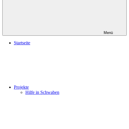
Menü
Startseite
Projekte
Hilfe in Schwaben