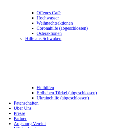
Offenes Café
Hochwasser
Weihnachtsaktionen
Coronahilfe (abgeschlossen)
Osteraktionen
Hilfe aus Schwaben
Fluthilfen
Erdbeben Türkei (abgeschlossen)
Ukrainehilfe (abgeschlossen)
Patenschaften
Über Uns
Presse
Partner
Augsburg Vereint