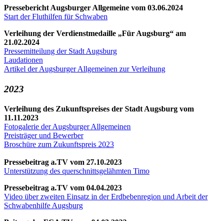
Pressebericht Augsburger Allgemeine
vom 03.06.2024
Start der Fluthilfen für Schwaben
Verleihung der Verdienstmedaille „Für Augsburg“ am
21.02.2024
Pressemitteilung der Stadt Augsburg
Laudationen
Artikel der Augsburger Allgemeinen zur Verleihung
2023
Verleihung des Zukunftspreises der Stadt Augsburg vom
11.11.2023
Fotogalerie der Augsburger Allgemeinen
Preisträger und Bewerber
Broschüre zum Zukunftspreis 2023
Pressebeitrag a.TV vom 27.10.2023
Unterstützung des querschnittsgelähmten Timo
Pressebeitrag a.TV vom 04.04.2023
Video über zweiten Einsatz in der Erdbebenregion und Arbeit der
Schwabenhilfe Augsburg