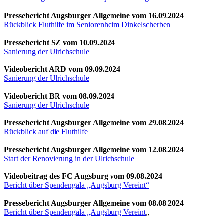
Pressebericht Augsburger Allgemeine vom 16.09.2024
Rückblick Fluthilfe im Seniorenheim Dinkelscherben
Pressebericht SZ vom 10.09.2024
Sanierung der Ulrichschule
Videobericht ARD vom 09.09.2024
Sanierung der Ulrichschule
Videobericht BR vom 08.09.2024
Sanierung der Ulrichschule
Pressebericht Augsburger Allgemeine vom 29.08.2024
Rückblick auf die Fluthilfe
Pressebericht Augsburger Allgemeine vom 12.08.2024
Start der Renovierung in der Ulrichschule
Videobeitrag des FC Augsburg vom 09.08.2024
Bericht über Spendengala „Augsburg Vereint“
Pressebericht Augsburger Allgemeine vom 08.08.2024
Bericht über Spendengala „Augsburg Vereint
„