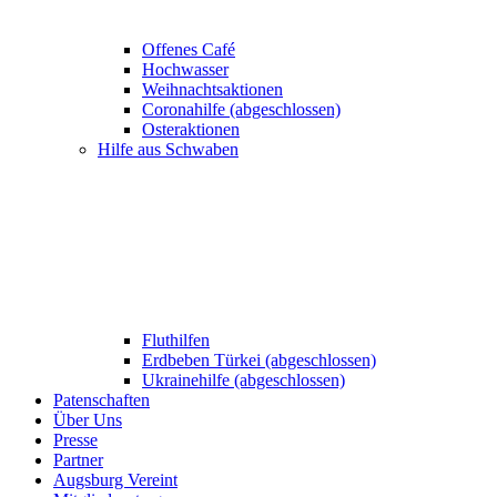
Offenes Café
Hochwasser
Weihnachtsaktionen
Coronahilfe (abgeschlossen)
Osteraktionen
Hilfe aus Schwaben
Fluthilfen
Erdbeben Türkei (abgeschlossen)
Ukrainehilfe (abgeschlossen)
Patenschaften
Über Uns
Presse
Partner
Augsburg Vereint