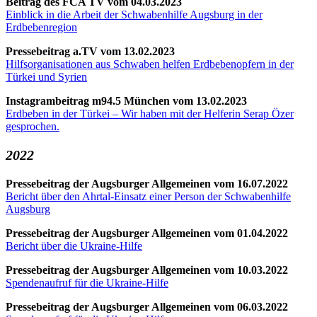
Beitrag des FCA TV vom 04.03.2023
Einblick in die Arbeit der Schwabenhilfe Augsburg in der
Erdbebenregion
Pressebeitrag a.TV vom 13.02.2023
Hilfsorganisationen aus Schwaben helfen Erdbebenopfern in der
Türkei und Syrien
Instagrambeitrag m94.5 München vom 13.02.2023
Erdbeben in der Türkei – Wir haben mit der Helferin Serap Özer
gesprochen.
2022
Pressebeitrag der Augsburger Allgemeinen vom 16.07.2022
Bericht über den Ahrtal-Einsatz einer Person der Schwabenhilfe
Augsburg
Pressebeitrag der Augsburger Allgemeinen vom 01.04.2022
Bericht über die Ukraine-Hilfe
Pressebeitrag der Augsburger Allgemeinen vom 10.03.2022
Spendenaufruf für die Ukraine-Hilfe
Pressebeitrag der Augsburger Allgemeinen vom 06.03.2022