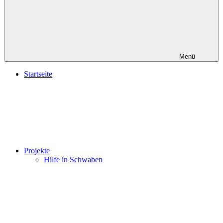
Menü
Startseite
Projekte
Hilfe in Schwaben