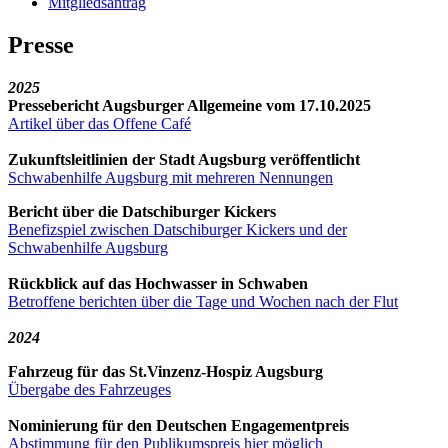
Mitgliedsantrag
Presse
2025
Pressebericht Augsburger Allgemeine vom 17.10.2025
Artikel über das Offene Café
Zukunftsleitlinien der Stadt Augsburg veröffentlicht
Schwabenhilfe Augsburg mit mehreren Nennungen
Bericht über die Datschiburger Kickers
Benefizspiel zwischen Datschiburger Kickers und der
Schwabenhilfe Augsburg
Rückblick auf das Hochwasser in Schwaben
Betroffene berichten über die Tage und Wochen nach der Flut
2024
Fahrzeug für das St.Vinzenz-Hospiz Augsburg
Übergabe des Fahrzeuges
Nominierung für den Deutschen Engagementpreis
Abstimmung für den Publikumspreis hier möglich