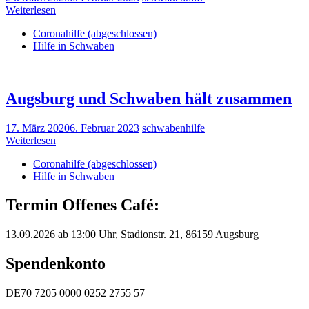
Weiterlesen
Coronahilfe (abgeschlossen)
Hilfe in Schwaben
Augsburg und Schwaben hält zusammen
17. März 2020
6. Februar 2023
schwabenhilfe
Weiterlesen
Coronahilfe (abgeschlossen)
Hilfe in Schwaben
Termin Offenes Café:
13.09.2026 ab 13:00 Uhr, Stadionstr. 21, 86159 Augsburg
Spendenkonto
DE70 7205 0000 0252 2755 57