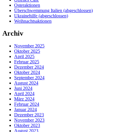
Osteraktionen
Überschwemmung Italien (abgeschlossen)
Ukrainehilfe (abgeschlossen)
Weihnachtsaktionen
Archiv
November 2025
Oktober 2025
April 2025
Februar 2025
Dezember 2024
Oktober 2024
September 2024
August 2024
Juni 2024
April 2024
März 2024
Februar 2024
Januar 2024
Dezember 2023
November 2023
Oktober 2023
August 2023