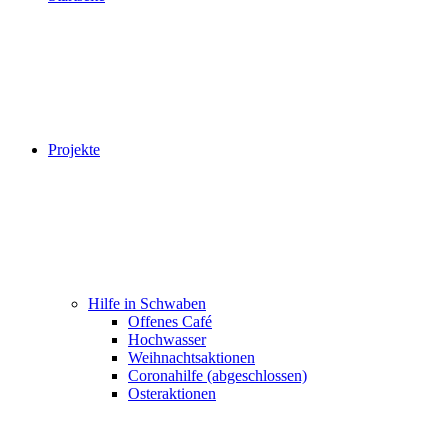
Projekte
Hilfe in Schwaben
Offenes Café
Hochwasser
Weihnachtsaktionen
Coronahilfe (abgeschlossen)
Osteraktionen