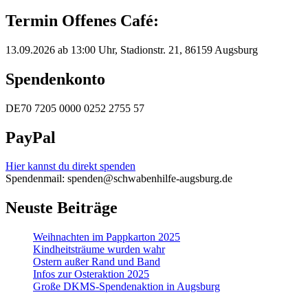
Termin Offenes Café:
13.09.2026 ab 13:00 Uhr, Stadionstr. 21, 86159 Augsburg
Spendenkonto
DE70 7205 0000 0252 2755 57
PayPal
Hier kannst du direkt spenden
Spendenmail: spenden@schwabenhilfe-augsburg.de
Neuste Beiträge
Weihnachten im Pappkarton 2025
Kindheitsträume wurden wahr
Ostern außer Rand und Band
Infos zur Osteraktion 2025
Große DKMS-Spendenaktion in Augsburg