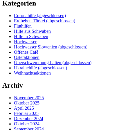
Kategorien
Coronahilfe (abgeschlossen)
Erdbeben Türkei (abgeschlossen)
Fluthilfen
Hilfe aus Schwaben
Hilfe in Schwaben
Hochwasser
Hochwasser Slowenien (abgeschlossen)
Offenes Café
Osteraktionen
Überschwemmung Italien (abgeschlossen)
Ukrainehilfe (abgeschlossen)
Weihnachtsaktionen
Archiv
November 2025
Oktober 2025
April 2025
Februar 2025
Dezember 2024
Oktober 2024
September 2024