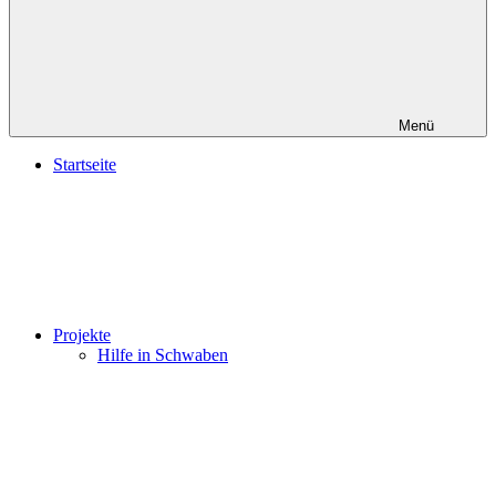
Menü
Startseite
Projekte
Hilfe in Schwaben