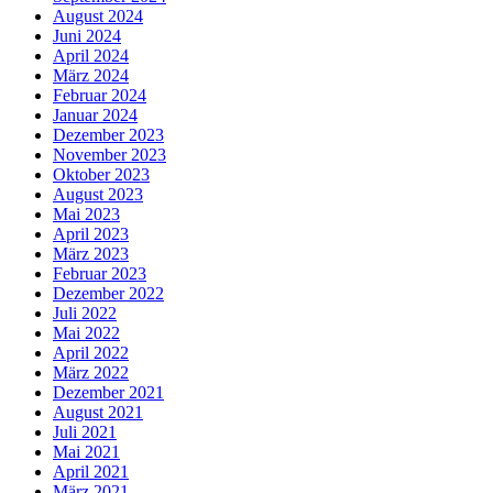
August 2024
Juni 2024
April 2024
März 2024
Februar 2024
Januar 2024
Dezember 2023
November 2023
Oktober 2023
August 2023
Mai 2023
April 2023
März 2023
Februar 2023
Dezember 2022
Juli 2022
Mai 2022
April 2022
März 2022
Dezember 2021
August 2021
Juli 2021
Mai 2021
April 2021
März 2021