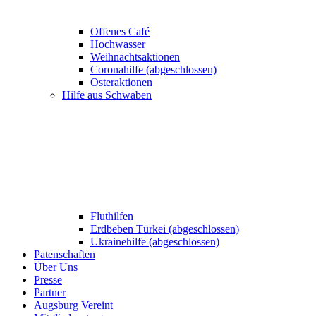
Offenes Café
Hochwasser
Weihnachtsaktionen
Coronahilfe (abgeschlossen)
Osteraktionen
Hilfe aus Schwaben
Fluthilfen
Erdbeben Türkei (abgeschlossen)
Ukrainehilfe (abgeschlossen)
Patenschaften
Über Uns
Presse
Partner
Augsburg Vereint