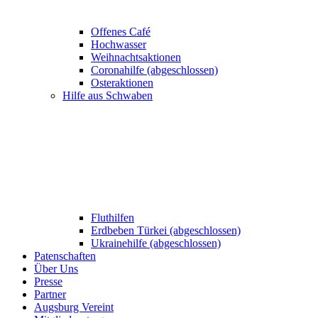
Offenes Café
Hochwasser
Weihnachtsaktionen
Coronahilfe (abgeschlossen)
Osteraktionen
Hilfe aus Schwaben
Fluthilfen
Erdbeben Türkei (abgeschlossen)
Ukrainehilfe (abgeschlossen)
Patenschaften
Über Uns
Presse
Partner
Augsburg Vereint