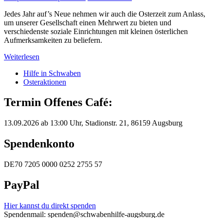
Jedes Jahr auf’s Neue nehmen wir auch die Osterzeit zum Anlass,
um unserer Gesellschaft einen Mehrwert zu bieten und
verschiedenste soziale Einrichtungen mit kleinen österlichen
Aufmerksamkeiten zu beliefern.
Weiterlesen
Hilfe in Schwaben
Osteraktionen
Termin Offenes Café:
13.09.2026 ab 13:00 Uhr, Stadionstr. 21, 86159 Augsburg
Spendenkonto
DE70 7205 0000 0252 2755 57
PayPal
Hier kannst du direkt spenden
Spendenmail: spenden@schwabenhilfe-augsburg.de