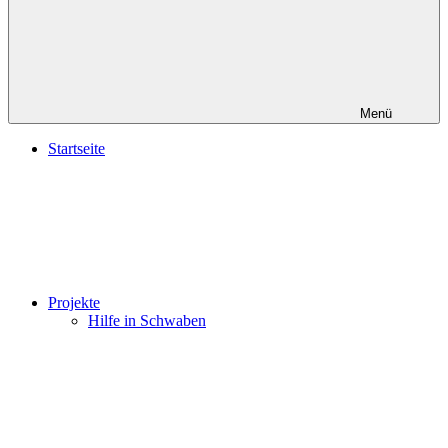
Menü
Startseite
Projekte
Hilfe in Schwaben