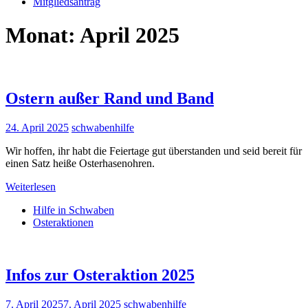
Mitgliedsantrag
Monat:
April 2025
Ostern außer Rand und Band
24. April 2025
schwabenhilfe
Wir hoffen, ihr habt die Feiertage gut überstanden und seid bereit für
einen Satz heiße Osterhasenohren.
Weiterlesen
Hilfe in Schwaben
Osteraktionen
Infos zur Osteraktion 2025
7. April 2025
7. April 2025
schwabenhilfe