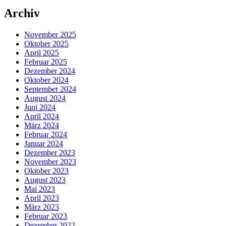
Archiv
November 2025
Oktober 2025
April 2025
Februar 2025
Dezember 2024
Oktober 2024
September 2024
August 2024
Juni 2024
April 2024
März 2024
Februar 2024
Januar 2024
Dezember 2023
November 2023
Oktober 2023
August 2023
Mai 2023
April 2023
März 2023
Februar 2023
Dezember 2022