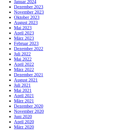
Januar 2024
Dezember 2023
November 2023
Oktober 2023
August 2023
Mai 2023
April 2023
März 2023
Februar 2023
Dezember 2022
Juli 2022
Mai 2022
April 2022
März 2022
Dezember 2021
August 2021
Juli 2021
Mai 2021
April 2021
März 2021
Dezember 2020
November 2020
Juni 2020
April 2020
März 2020