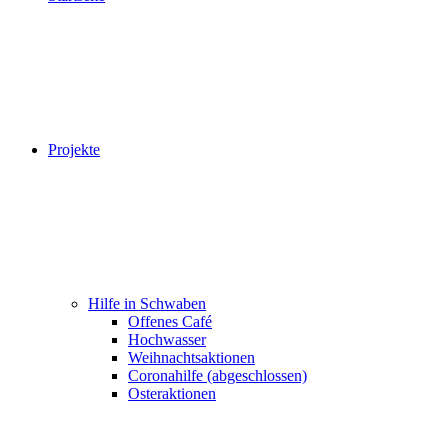
Projekte
Hilfe in Schwaben
Offenes Café
Hochwasser
Weihnachtsaktionen
Coronahilfe (abgeschlossen)
Osteraktionen