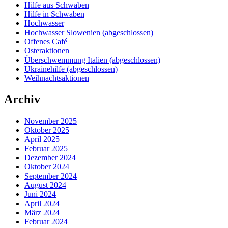
Hilfe aus Schwaben
Hilfe in Schwaben
Hochwasser
Hochwasser Slowenien (abgeschlossen)
Offenes Café
Osteraktionen
Überschwemmung Italien (abgeschlossen)
Ukrainehilfe (abgeschlossen)
Weihnachtsaktionen
Archiv
November 2025
Oktober 2025
April 2025
Februar 2025
Dezember 2024
Oktober 2024
September 2024
August 2024
Juni 2024
April 2024
März 2024
Februar 2024