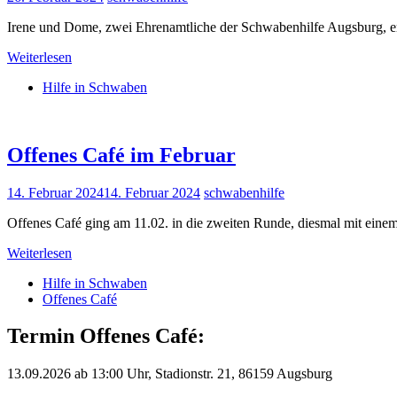
Irene und Dome, zwei Ehrenamtliche der Schwabenhilfe Augsburg, erh
Weiterlesen
Hilfe in Schwaben
Offenes Café im Februar
14. Februar 2024
14. Februar 2024
schwabenhilfe
Offenes Café ging am 11.02. in die zweiten Runde, diesmal mit eine
Weiterlesen
Hilfe in Schwaben
Offenes Café
Termin Offenes Café:
13.09.2026 ab 13:00 Uhr, Stadionstr. 21, 86159 Augsburg