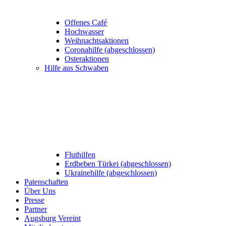
Offenes Café
Hochwasser
Weihnachtsaktionen
Coronahilfe (abgeschlossen)
Osteraktionen
Hilfe aus Schwaben
Fluthilfen
Erdbeben Türkei (abgeschlossen)
Ukrainehilfe (abgeschlossen)
Patenschaften
Über Uns
Presse
Partner
Augsburg Vereint