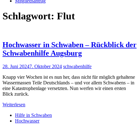
Mitgliedsantrag
Schlagwort:
Flut
Hochwasser in Schwaben – Rückblick der
Schwabenhilfe Augsburg
28. Juni 2024
7. Oktober 2024
schwabenhilfe
Knapp vier Wochen ist es nun her, dass nicht für möglich gehaltene
Wassermassen Teile Deutschlands – und vor allem Schwabens – in
eine Katastrophenlage versetzten. Nun werfen wir einen ersten
Blick zurück.
Weiterlesen
Hilfe in Schwaben
Hochwasser