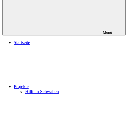
Menü
Startseite
Projekte
Hilfe in Schwaben