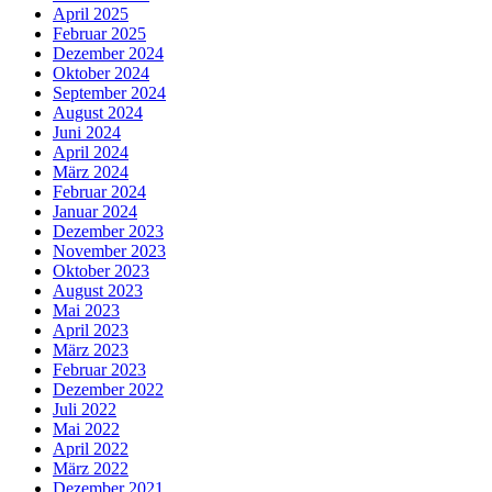
April 2025
Februar 2025
Dezember 2024
Oktober 2024
September 2024
August 2024
Juni 2024
April 2024
März 2024
Februar 2024
Januar 2024
Dezember 2023
November 2023
Oktober 2023
August 2023
Mai 2023
April 2023
März 2023
Februar 2023
Dezember 2022
Juli 2022
Mai 2022
April 2022
März 2022
Dezember 2021