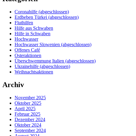
Coronahilfe (abgeschlossen)
Erdbeben Türkei (abgeschlossen)
Fluthilfen
Hilfe aus Schwaben
Hilfe in Schwaben
Hochwasser
Hochwasser Slowenien (abgeschlossen)
Offenes Café
Osteraktionen
Überschwemmung Italien (abgeschlossen)
Ukrainehilfe (abgeschlossen)
Weihnachtsaktionen
Archiv
November 2025
Oktober 2025
April 2025
Februar 2025
Dezember 2024
Oktober 2024
September 2024
August 2024