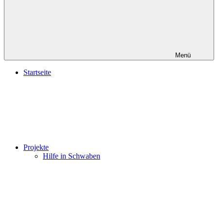
Menü
Startseite
Projekte
Hilfe in Schwaben