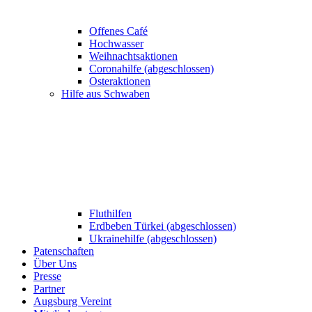
Offenes Café
Hochwasser
Weihnachtsaktionen
Coronahilfe (abgeschlossen)
Osteraktionen
Hilfe aus Schwaben
Fluthilfen
Erdbeben Türkei (abgeschlossen)
Ukrainehilfe (abgeschlossen)
Patenschaften
Über Uns
Presse
Partner
Augsburg Vereint