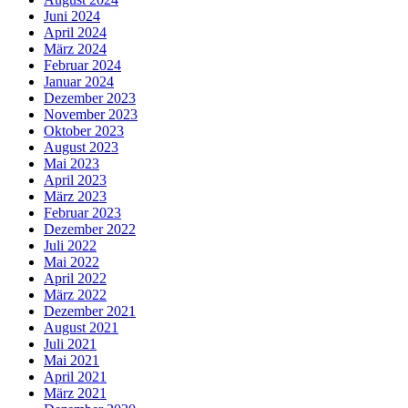
Juni 2024
April 2024
März 2024
Februar 2024
Januar 2024
Dezember 2023
November 2023
Oktober 2023
August 2023
Mai 2023
April 2023
März 2023
Februar 2023
Dezember 2022
Juli 2022
Mai 2022
April 2022
März 2022
Dezember 2021
August 2021
Juli 2021
Mai 2021
April 2021
März 2021