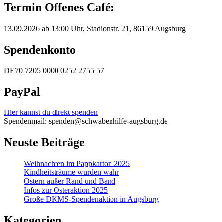
Termin Offenes Café:
13.09.2026 ab 13:00 Uhr, Stadionstr. 21, 86159 Augsburg
Spendenkonto
DE70 7205 0000 0252 2755 57
PayPal
Hier kannst du direkt spenden
Spendenmail: spenden@schwabenhilfe-augsburg.de
Neuste Beiträge
Weihnachten im Pappkarton 2025
Kindheitsträume wurden wahr
Ostern außer Rand und Band
Infos zur Osteraktion 2025
Große DKMS-Spendenaktion in Augsburg
Kategorien