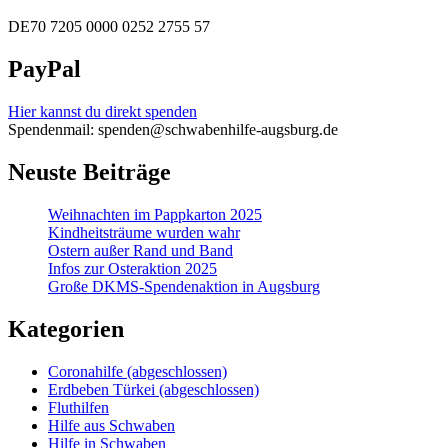
DE70 7205 0000 0252 2755 57
PayPal
Hier kannst du direkt spenden
Spendenmail: spenden@schwabenhilfe-augsburg.de
Neuste Beiträge
Weihnachten im Pappkarton 2025
Kindheitsträume wurden wahr
Ostern außer Rand und Band
Infos zur Osteraktion 2025
Große DKMS-Spendenaktion in Augsburg
Kategorien
Coronahilfe (abgeschlossen)
Erdbeben Türkei (abgeschlossen)
Fluthilfen
Hilfe aus Schwaben
Hilfe in Schwaben