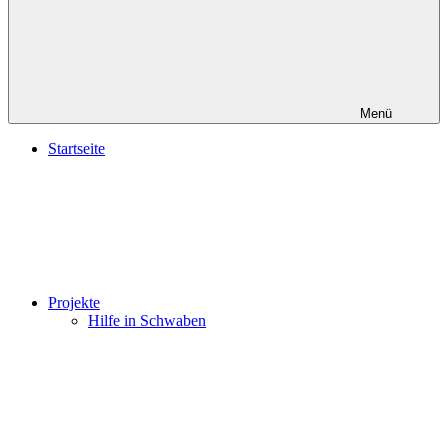
Menü
Startseite
Projekte
Hilfe in Schwaben