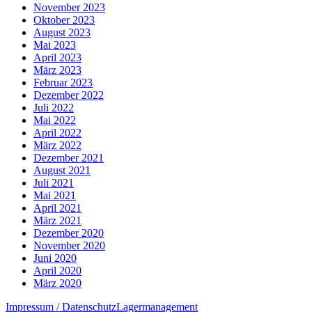
November 2023
Oktober 2023
August 2023
Mai 2023
April 2023
März 2023
Februar 2023
Dezember 2022
Juli 2022
Mai 2022
April 2022
März 2022
Dezember 2021
August 2021
Juli 2021
Mai 2021
April 2021
März 2021
Dezember 2020
November 2020
Juni 2020
April 2020
März 2020
Impressum / Datenschutz
Lagermanagement