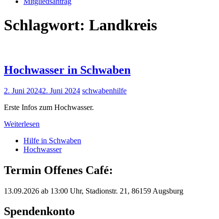
Mitgliedsantrag
Schlagwort:
Landkreis
Hochwasser in Schwaben
2. Juni 2024
2. Juni 2024
schwabenhilfe
Erste Infos zum Hochwasser.
Weiterlesen
Hilfe in Schwaben
Hochwasser
Termin Offenes Café:
13.09.2026 ab 13:00 Uhr, Stadionstr. 21, 86159 Augsburg
Spendenkonto