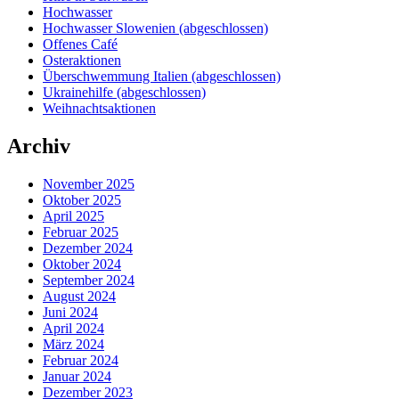
Hochwasser
Hochwasser Slowenien (abgeschlossen)
Offenes Café
Osteraktionen
Überschwemmung Italien (abgeschlossen)
Ukrainehilfe (abgeschlossen)
Weihnachtsaktionen
Archiv
November 2025
Oktober 2025
April 2025
Februar 2025
Dezember 2024
Oktober 2024
September 2024
August 2024
Juni 2024
April 2024
März 2024
Februar 2024
Januar 2024
Dezember 2023