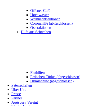
Offenes Café
Hochwasser
Weihnachtsaktionen
Coronahilfe (abgeschlossen)
Osteraktionen
Hilfe aus Schwaben
Fluthilfen
Erdbeben Türkei (abgeschlossen)
Ukrainehilfe (abgeschlossen)
Patenschaften
Über Uns
Presse
Partner
Augsburg Vereint