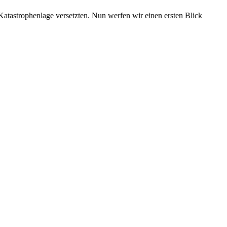
Katastrophenlage versetzten. Nun werfen wir einen ersten Blick