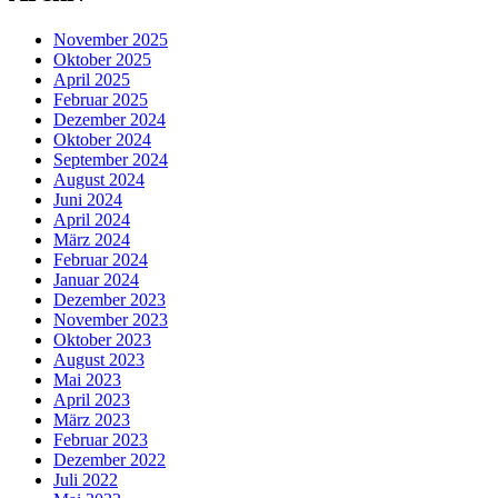
November 2025
Oktober 2025
April 2025
Februar 2025
Dezember 2024
Oktober 2024
September 2024
August 2024
Juni 2024
April 2024
März 2024
Februar 2024
Januar 2024
Dezember 2023
November 2023
Oktober 2023
August 2023
Mai 2023
April 2023
März 2023
Februar 2023
Dezember 2022
Juli 2022