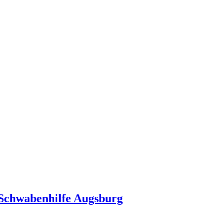
 Schwabenhilfe Augsburg