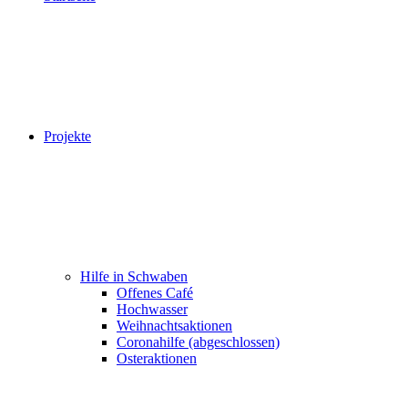
Projekte
Hilfe in Schwaben
Offenes Café
Hochwasser
Weihnachtsaktionen
Coronahilfe (abgeschlossen)
Osteraktionen