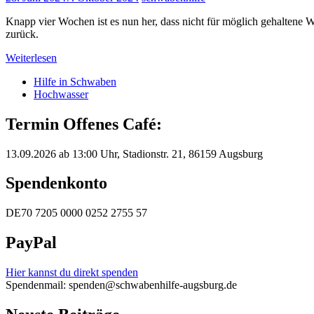
Knapp vier Wochen ist es nun her, dass nicht für möglich gehaltene 
zurück.
Weiterlesen
Hilfe in Schwaben
Hochwasser
Termin Offenes Café:
13.09.2026 ab 13:00 Uhr, Stadionstr. 21, 86159 Augsburg
Spendenkonto
DE70 7205 0000 0252 2755 57
PayPal
Hier kannst du direkt spenden
Spendenmail: spenden@schwabenhilfe-augsburg.de