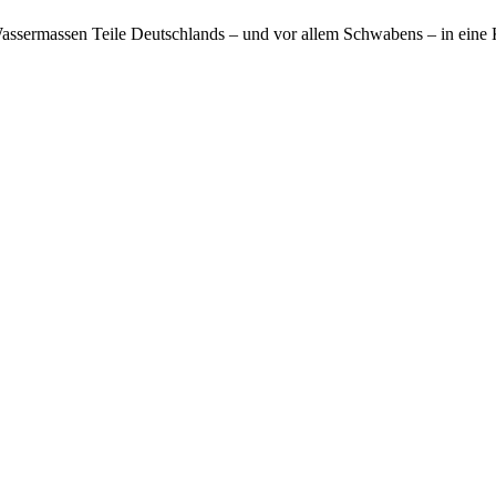
Wassermassen Teile Deutschlands – und vor allem Schwabens – in eine 